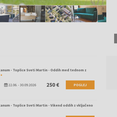
anum - Toplice Sveti Martin - Oddih med tednom z
250 €
22.06.
-
30.09.2026
POGLEJ
anum - Toplice Sveti Martin - Vikend oddih z vključeno