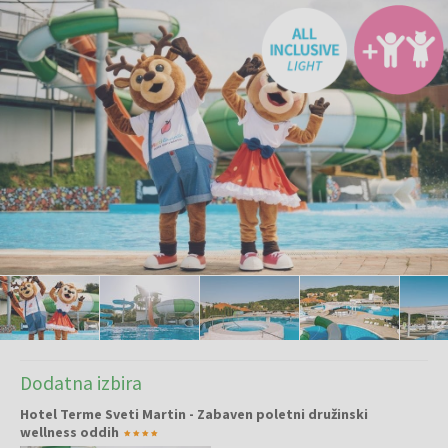
Dodatna izbira
Hotel Terme Sveti Martin - Zabaven poletni družinski
wellness oddih