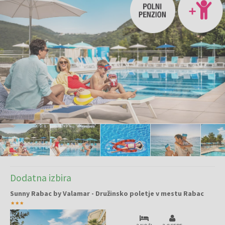
Dodatna izbira
Sunny Rabac by Valamar - Družinsko poletje v mestu Rabac