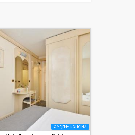
OMEJENA KOLIČINA